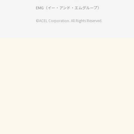
EMG（イー・アンド・エムグループ）