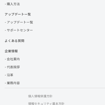
- 購入方法
アップデート一覧
- アップデート一覧
- サポートセンター
よくある質問
企業情報
- 会社案内
- 代表挨拶
- 沿革
- 業務内容
個人情報保護方針
情報セキュリティ基本方針