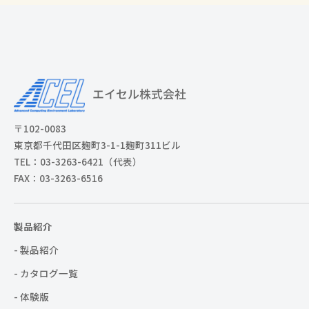
〒102-0083
東京都千代田区麹町3-1-1麹町311ビル
TEL：03-3263-6421（代表）
FAX：03-3263-6516
製品紹介
- 製品紹介
- カタログ一覧
- 体験版