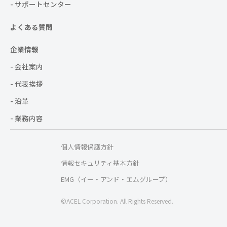
- サポートセンター
よくある質問
企業情報
- 会社案内
- 代表挨拶
- 沿革
- 業務内容
個人情報保護方針
情報セキュリティ基本方針
EMG（イー・アンド・エムグループ）