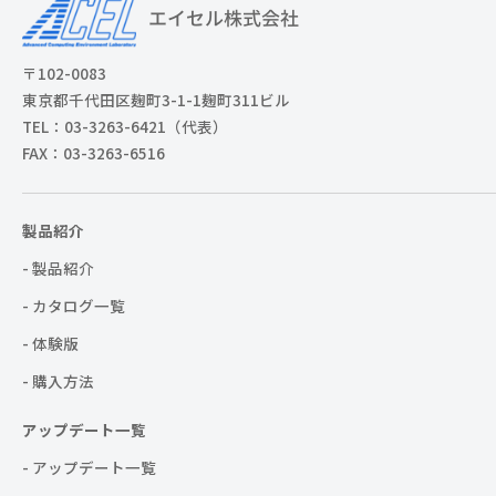
〒102-0083
東京都千代田区麹町3-1-1麹町311ビル
TEL：03-3263-6421（代表）
FAX：03-3263-6516
製品紹介
- 製品紹介
- カタログ一覧
- 体験版
- 購入方法
アップデート一覧
- アップデート一覧