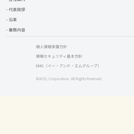
- 代表挨拶
- 沿革
- 業務内容
個人情報保護方針
情報セキュリティ基本方針
EMG（イー・アンド・エムグループ）