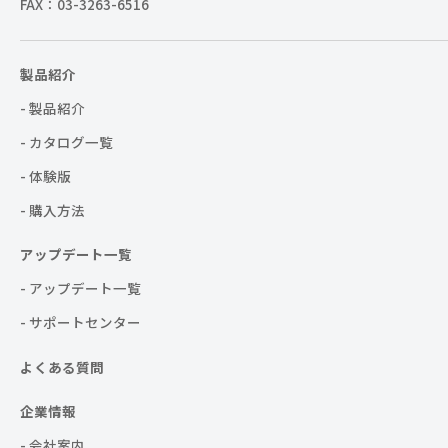
FAX：03-3263-6516
製品紹介
- 製品紹介
- カタログ一覧
- 体験版
- 購入方法
アップデート一覧
- アップデート一覧
- サポートセンター
よくある質問
企業情報
- 会社案内