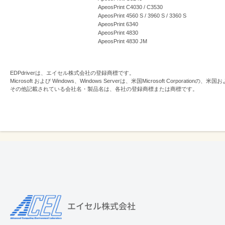
ApeosPrint C4030 / C3530
ApeosPrint 4560 S / 3960 S / 3360 S
ApeosPrint 6340
ApeosPrint 4830
ApeosPrint 4830 JM
EDPdriverは、エイセル株式会社の登録商標です。
Microsoft および Windows、Windows Serverは、米国Microsoft Corpor
その他記載されている会社名・製品名は、各社の登録商標または商標です。