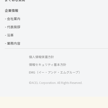
企業情報
- 会社案内
- 代表挨拶
- 沿革
- 業務内容
個人情報保護方針
情報セキュリティ基本方針
EMG（イー・アンド・エムグループ）