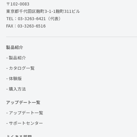
〒102-0083
東京都千代田区麹町3-1-1麹町311ビル
TEL：03-3263-6421（代表）
FAX：03-3263-6516
製品紹介
- 製品紹介
- カタログ一覧
- 体験版
- 購入方法
アップデート一覧
- アップデート一覧
- サポートセンター
よくある質問