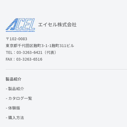
〒102-0083
東京都千代田区麹町3-1-1麹町311ビル
TEL：03-3263-6421（代表）
FAX：03-3263-6516
製品紹介
- 製品紹介
- カタログ一覧
- 体験版
- 購入方法