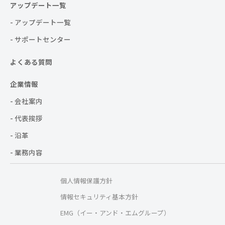
アップデート一覧
- アップデート一覧
- サポートセンター
よくある質問
企業情報
- 会社案内
- 代表挨拶
- 沿革
- 業務内容
個人情報保護方針
情報セキュリティ基本方針
EMG（イー・アンド・エムグループ）