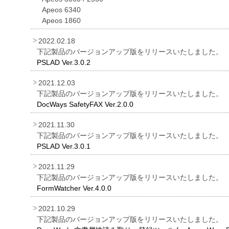
Apeos 6340
Apeos 1860
2022.02.18
下記製品のバージョンアップ版をリリースいたしました。
PSLAD Ver.3.0.2
2021.12.03
下記製品のバージョンアップ版をリリースいたしました。
DocWays SafetyFAX Ver.2.0.0
2021.11.30
下記製品のバージョンアップ版をリリースいたしました。
PSLAD Ver.3.0.1
2021.11.29
下記製品のバージョンアップ版をリリースいたしました。
FormWatcher Ver.4.0.0
2021.10.29
下記製品のバージョンアップ版をリリースいたしました。