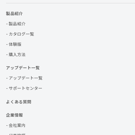
製品紹介
- 製品紹介
- カタログ一覧
- 体験版
- 購入方法
アップデート一覧
- アップデート一覧
- サポートセンター
よくある質問
企業情報
- 会社案内