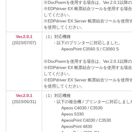
※DocPoemを使用する場合は、Ver.2.0.
※EDPdriver EX 帳票結合ツールを使用する場
してください。
※EDPdriver EX Server 帳票結合ツールを
を使用してください。
Ver.2.0.1
（1）対応機種
(2023/07/07)
・以下のプリンターに対応しました。
ApeosPrint C3560 S / C3060 S
※DocPoemを使用する場合は、Ver.2.0.
※EDPdriver EX 帳票結合ツールを使用する場
してください。
※EDPdriver EX Server 帳票結合ツールを
を使用してください。
Ver.2.0.1
（1）対応機種
(2023/05/31)
・以下の複合機 / プリンターに対応しまし
Apeos C4030 / C3530
Apeos 5330
ApeosPrint C4030 / C3530
ApeosPrint 4830