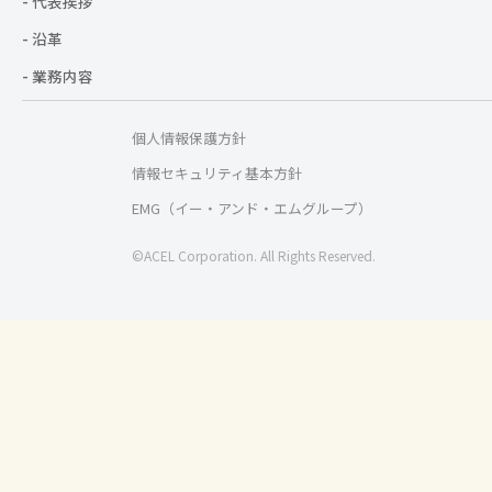
- 代表挨拶
- 沿革
- 業務内容
個人情報保護方針
情報セキュリティ基本方針
EMG（イー・アンド・エムグループ）