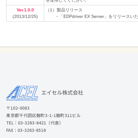
を使用してください。
Ver.1.0.0
（1）製品リリース
(2013/12/25)
・「EDPdriver EX Server」をリリー
〒102-0083
東京都千代田区麹町3-1-1麹町311ビル
TEL：03-3263-6421（代表）
FAX：03-3263-6516