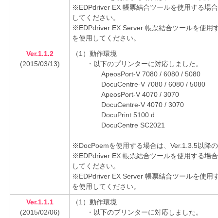
※EDPdriver EX 帳票結合ツールを使用する場
してください。
※EDPdriver EX Server 帳票結合ツールを
を使用してください。
Ver.1.1.2
（1）動作環境
(2015/03/13)
・以下のプリンターに対応しました。
ApeosPort-V 7080 / 6080 / 5080
DocuCentre-V 7080 / 6080 / 5080
ApeosPort-V 4070 / 3070
DocuCentre-V 4070 / 3070
DocuPrint 5100 d
DocuCentre SC2021
※DocPoemを使用する場合は、Ver.1.3.
※EDPdriver EX 帳票結合ツールを使用する場
してください。
※EDPdriver EX Server 帳票結合ツールを
を使用してください。
Ver.1.1.1
（1）動作環境
(2015/02/06)
・以下のプリンターに対応しました。