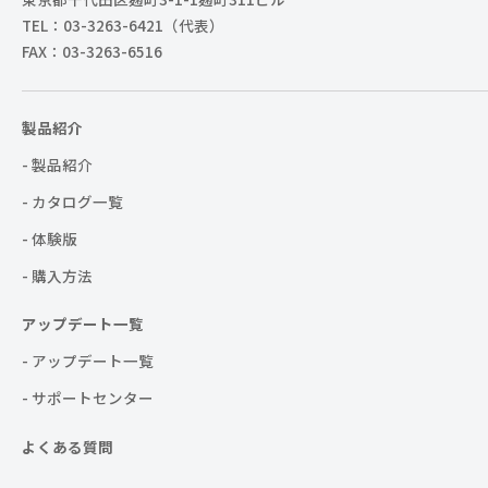
TEL：03-3263-6421（代表）
FAX：03-3263-6516
製品紹介
- 製品紹介
- カタログ一覧
- 体験版
- 購入方法
アップデート一覧
- アップデート一覧
- サポートセンター
よくある質問