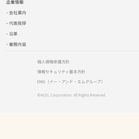
企業情報
- 会社案内
- 代表挨拶
- 沿革
- 業務内容
個人情報保護方針
情報セキュリティ基本方針
EMG（イー・アンド・エムグループ）