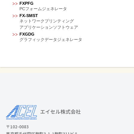
FXPFG
PCフォームジェネレータ
FX-SMST
ネットワークプリンティング
アプリケーションソフトウェア
FXGDG
グラフィックデータジェネレータ
〒102-0083
東京都千代田区麹町3-1-1麹町311ビル