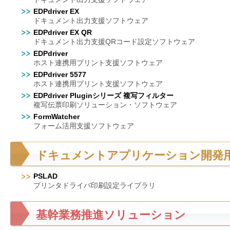
EDPdriver EX
ドキュメント出力支援ソフトウェア
EDPdriver EX QR
ドキュメント出力支援QRコード設定ソフトウェア
EDPdriver
ホスト連携用プリント支援ソフトウェア
EDPdriver 5577
ホスト連携用プリント支援ソフトウェア
EDPdriver Pluginシリーズ 複写フィルター
複写伝票印刷ソリューション・ソフトウェア
FormWatcher
フォーム活用支援ソフトウェア
ドキュメントアプリケーション開発
PSLAD
プリンタドライバ印刷設定ライブラリ
基幹業務推進ソリューション