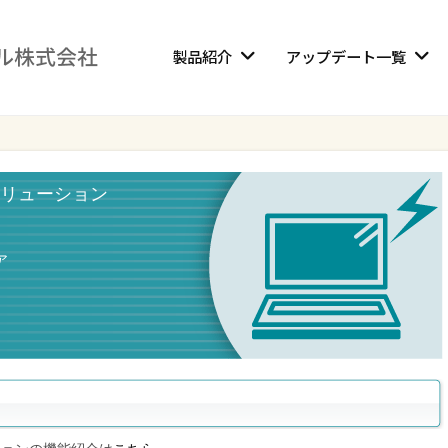
製品紹介
アップデート一覧
リューション
ア