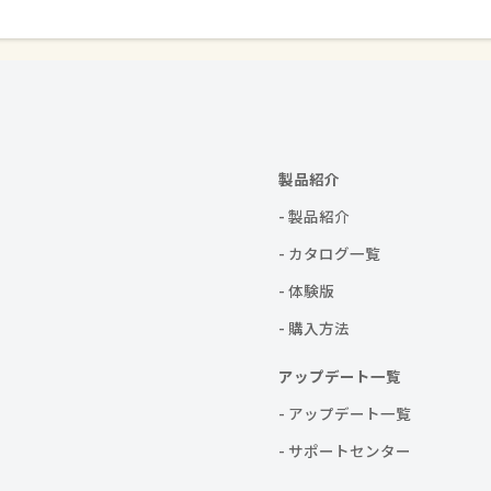
製品紹介
- 製品紹介
- カタログ一覧
- 体験版
- 購入方法
アップデート一覧
- アップデート一覧
- サポートセンター