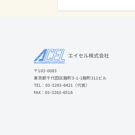
〒102-0083
東京都千代田区麹町3-1-1麹町311ビル
TEL：03-3263-6421（代表）
FAX：03-3263-6516