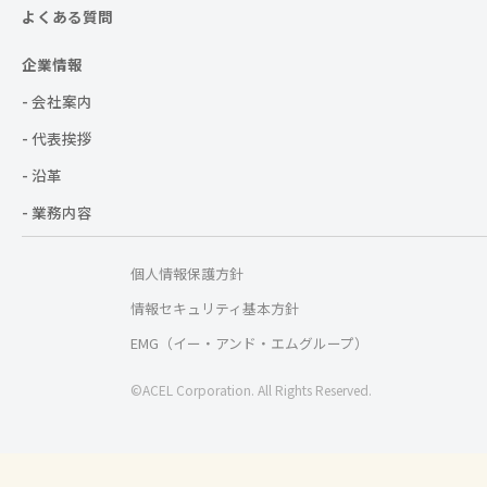
よくある質問
企業情報
- 会社案内
- 代表挨拶
- 沿革
- 業務内容
個人情報保護方針
情報セキュリティ基本方針
EMG（イー・アンド・エムグループ）