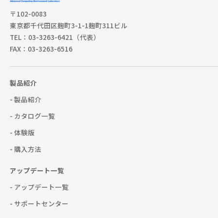
〒102-0083
東京都千代田区麹町3-1-1麹町311ビル
TEL：03-3263-6421（代表）
FAX：03-3263-6516
製品紹介
- 製品紹介
- カタログ一覧
- 体験版
- 購入方法
アップデート一覧
- アップデート一覧
- サポートセンター