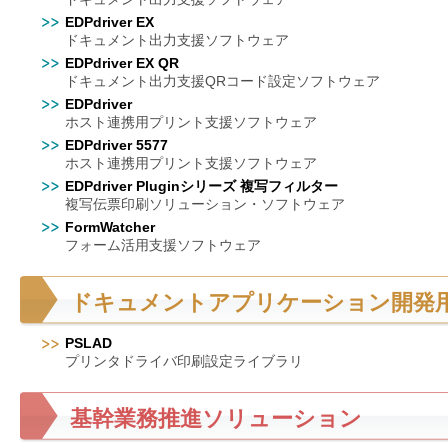
EDPdriver EX
ドキュメント出力支援ソフトウェア
EDPdriver EX QR
ドキュメント出力支援QRコード設定ソフトウェア
EDPdriver
ホスト連携用プリント支援ソフトウェア
EDPdriver 5577
ホスト連携用プリント支援ソフトウェア
EDPdriver Pluginシリーズ 複写フィルター
複写伝票印刷ソリューション・ソフトウェア
FormWatcher
フォーム活用支援ソフトウェア
ドキュメントアプリケーション開発
PSLAD
プリンタドライバ印刷設定ライブラリ
基幹業務推進ソリューション