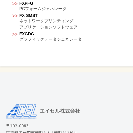
FXPFG
PCフォームジェネレータ
FX-SMST
ネットワークプリンティング
アプリケーションソフトウェア
FXGDG
グラフィックデータジェネレータ
〒102-0083
東京都千代田区麹町3-1-1麹町311ビル