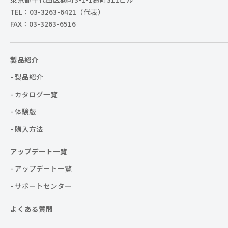
TEL：03-3263-6421（代表）
FAX：03-3263-6516
製品紹介
- 製品紹介
- カタログ一覧
- 体験版
- 購入方法
アップデート一覧
- アップデート一覧
- サポートセンター
よくある質問