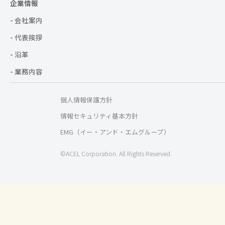
企業情報
- 会社案内
- 代表挨拶
- 沿革
- 業務内容
個人情報保護方針
情報セキュリティ基本方針
EMG（イー・アンド・エムグループ）