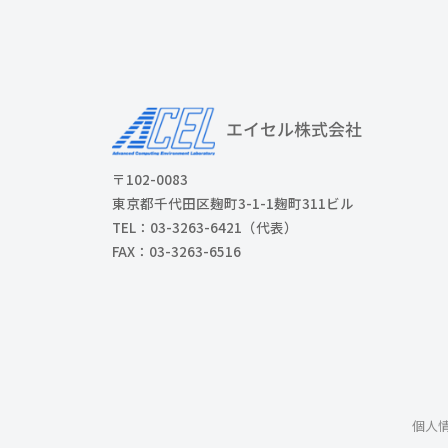
〒102-0083
東京都千代田区麹町3-1-1麹町311ビル
TEL：03-3263-6421（代表）
FAX：03-3263-6516
個人