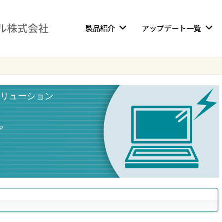
製品紹介
アップデート一覧
リューション
ア