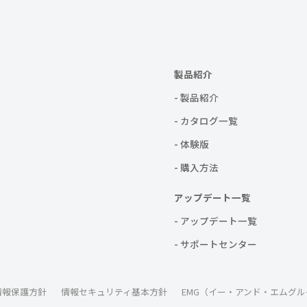
製品紹介
- 製品紹介
- カタログ一覧
- 体験版
- 購入方法
アップデート一覧
- アップデート一覧
- サポートセンター
情報保護方針
情報セキュリティ基本方針
EMG（イー・アンド・エムグル