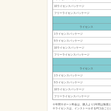
10ライセンスパッケージ
フリーライセンスパッケージ
ライセンス
1ライセンスパッケージ
5ライセンスパッケージ
10ライセンスパッケージ
フリーライセンスパッケージ
ライセンス
1ライセンスパッケージ
5ライセンスパッケージ
10ライセンスパッケージ
フリーライセンスパッケージ
※年間サポート料金は、購入より1年間は無償
※ライセンスは、インストールするPC1台ごと