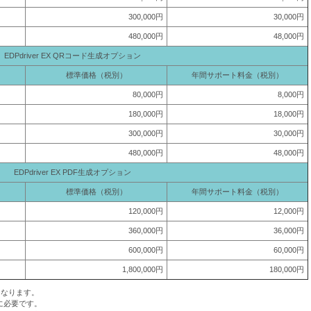
300,000円
30,000円
480,000円
48,000円
EDPdriver EX QRコード生成オプション
標準価格（税別）
年間サポート料金（税別）
80,000円
8,000円
180,000円
18,000円
300,000円
30,000円
480,000円
48,000円
EDPdriver EX PDF生成オプション
標準価格（税別）
年間サポート料金（税別）
120,000円
12,000円
360,000円
36,000円
600,000円
60,000円
1,800,000円
180,000円
となります。
に必要です。