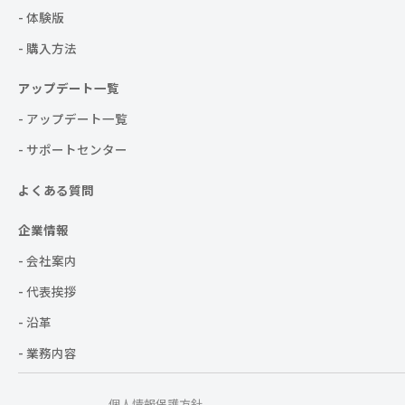
- 体験版
- 購入方法
アップデート一覧
- アップデート一覧
- サポートセンター
よくある質問
企業情報
- 会社案内
- 代表挨拶
- 沿革
- 業務内容
個人情報保護方針