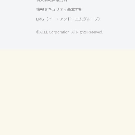
情報セキュリティ基本方針
EMG（イー・アンド・エムグループ）