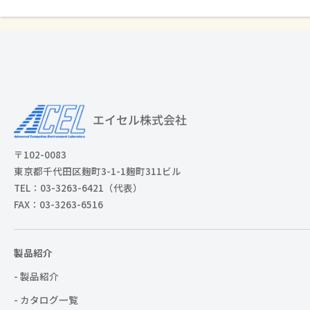
〒102-0083
東京都千代田区麹町3-1-1麹町311ビル
TEL：03-3263-6421（代表）
FAX：03-3263-6516
製品紹介
- 製品紹介
- カタログ一覧