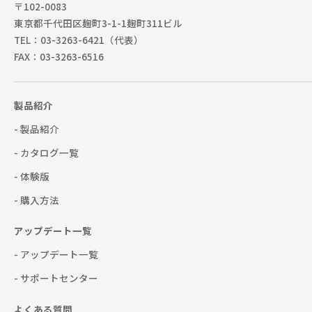
〒102-0083
東京都千代田区麹町3-1-1麹町311ビル
TEL：03-3263-6421（代表）
FAX：03-3263-6516
製品紹介
- 製品紹介
- カタログ一覧
- 体験版
- 購入方法
アップデート一覧
- アップデート一覧
- サポートセンター
よくある質問