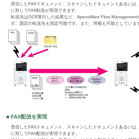
受信したFAXドキュメント、スキャンしたドキュメントあるいは
に対してFAX転送が実現できます。
転送先はOCR実行した結果など、ApeosWare Flow Manag
す。固定の転送先も指定可能です。また、同報も可能としていま
■ FAX配信を実現
受信したFAXドキュメント、スキャンしたドキュメントあるいは
に対してFAX配信が実現できます。