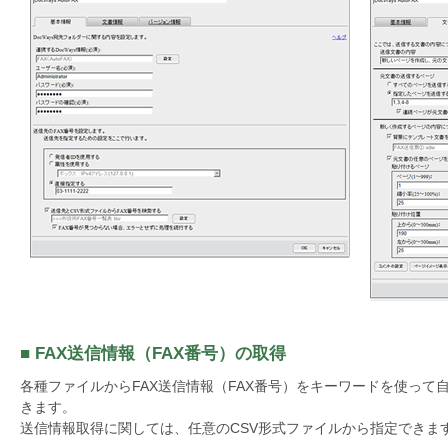
■ FAX送信情報（FAX番号）の取得
各種ファイルからFAX送信情報（FAX番号）をキーワードを使って
きます。
送信情報取得に関しては、任意のCSV形式ファイルから指定できま