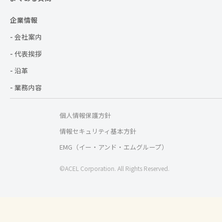
企業情報
- 会社案内
- 代表挨拶
- 沿革
- 業務内容
個人情報保護方針
情報セキュリティ基本方針
EMG（イー・アンド・エムグループ）