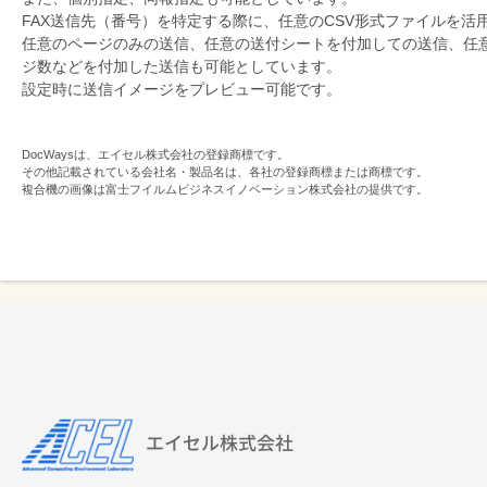
FAX送信先（番号）を特定する際に、任意のCSV形式ファイルを活
任意のページのみの送信、任意の送付シートを付加しての送信、任意
ジ数などを付加した送信も可能としています。
設定時に送信イメージをプレビュー可能です。
DocWaysは、エイセル株式会社の登録商標です。
その他記載されている会社名・製品名は、各社の登録商標または商標です。
複合機の画像は富士フイルムビジネスイノベーション株式会社の提供です。