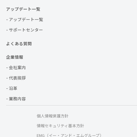
アップデート一覧
- アップデート一覧
- サポートセンター
よくある質問
企業情報
- 会社案内
- 代表挨拶
- 沿革
- 業務内容
個人情報保護方針
情報セキュリティ基本方針
EMG（イー・アンド・エムグループ）