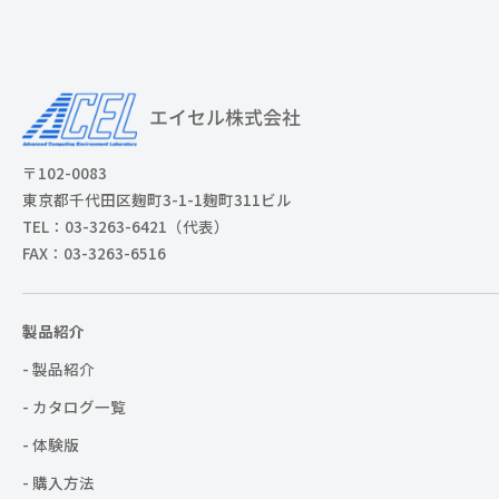
〒102-0083
東京都千代田区麹町3-1-1麹町311ビル
TEL：03-3263-6421（代表）
FAX：03-3263-6516
製品紹介
- 製品紹介
- カタログ一覧
- 体験版
- 購入方法