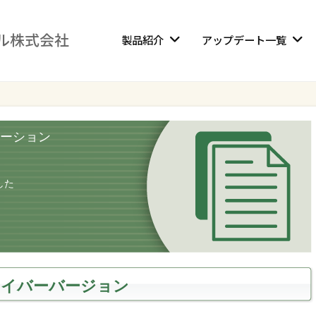
製品紹介
アップデート一覧
ーション
した
ドライバーバージョン