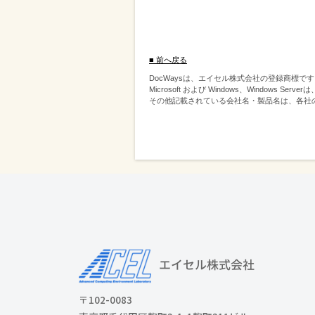
■ 前へ戻る
DocWaysは、エイセル株式会社の登録商標で
Microsoft および Windows、Windows S
その他記載されている会社名・製品名は、各社
〒102-0083