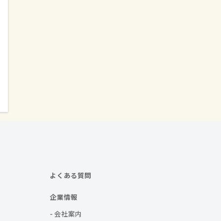
よくある質問
企業情報
- 会社案内