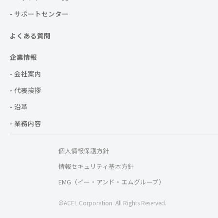
- サポートセンター
よくある質問
企業情報
- 会社案内
- 代表挨拶
- 沿革
- 業務内容
個人情報保護方針
情報セキュリティ基本方針
EMG（イー・アンド・エムグループ）