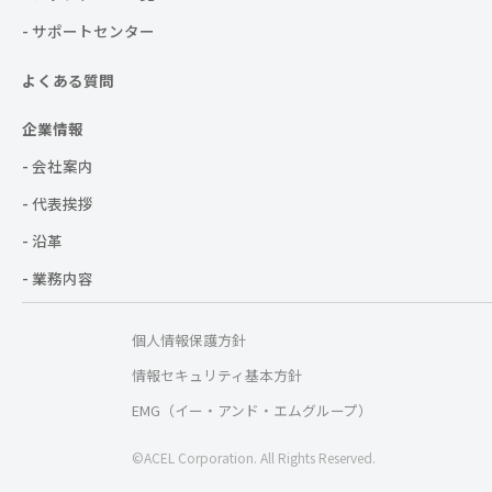
- サポートセンター
よくある質問
企業情報
- 会社案内
- 代表挨拶
- 沿革
- 業務内容
個人情報保護方針
情報セキュリティ基本方針
EMG（イー・アンド・エムグループ）