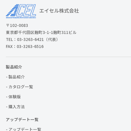
〒102-0083
東京都千代田区麹町3-1-1麹町311ビル
TEL：03-3263-6421（代表）
FAX：03-3263-6516
製品紹介
- 製品紹介
- カタログ一覧
- 体験版
- 購入方法
アップデート一覧
- アップデート一覧