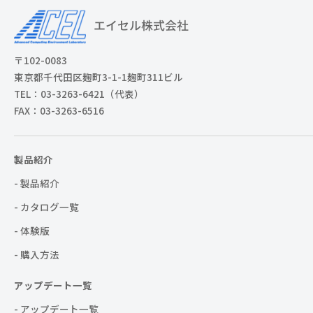
〒102-0083
東京都千代田区麹町3-1-1麹町311ビル
TEL：03-3263-6421（代表）
FAX：03-3263-6516
製品紹介
- 製品紹介
- カタログ一覧
- 体験版
- 購入方法
アップデート一覧
- アップデート一覧