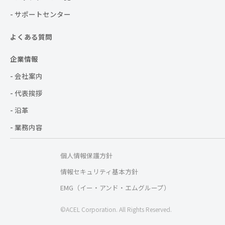
- サポートセンター
よくある質問
企業情報
- 会社案内
- 代表挨拶
- 沿革
- 業務内容
個人情報保護方針
情報セキュリティ基本方針
EMG（イー・アンド・エムグループ）