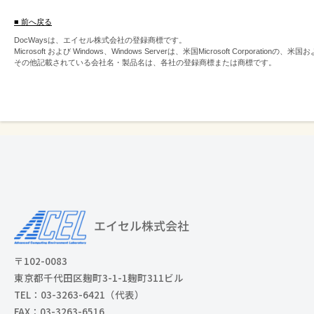
■ 前へ戻る
DocWaysは、エイセル株式会社の登録商標です。
Microsoft および Windows、Windows Serverは、米国Microsoft Corpor
その他記載されている会社名・製品名は、各社の登録商標または商標です。
〒102-0083
東京都千代田区麹町3-1-1麹町311ビル
TEL：03-3263-6421（代表）
FAX：03-3263-6516