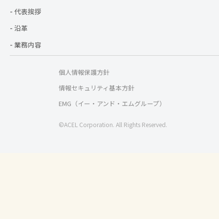
- 代表挨拶
- 沿革
- 業務内容
個人情報保護方針
情報セキュリティ基本方針
EMG（イー・アンド・エムグループ）