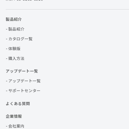
製品紹介
- 製品紹介
- カタログ一覧
- 体験版
- 購入方法
アップデート一覧
- アップデート一覧
- サポートセンター
よくある質問
企業情報
- 会社案内