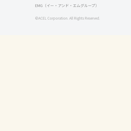
EMG（イー・アンド・エムグループ）