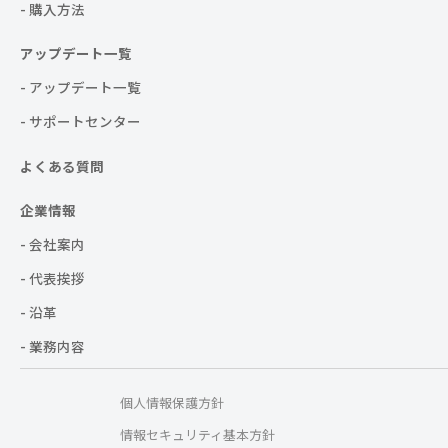
- 購入方法
アップデート一覧
- アップデート一覧
- サポートセンター
よくある質問
企業情報
- 会社案内
- 代表挨拶
- 沿革
- 業務内容
個人情報保護方針
情報セキュリティ基本方針