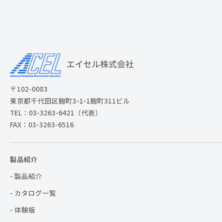
〒102-0083
東京都千代田区麹町3-1-1麹町311ビル
TEL：03-3263-6421（代表）
FAX：03-3263-6516
製品紹介
- 製品紹介
- カタログ一覧
- 体験版