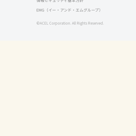
情報セキュリティ基本方針
EMG（イー・アンド・エムグループ）