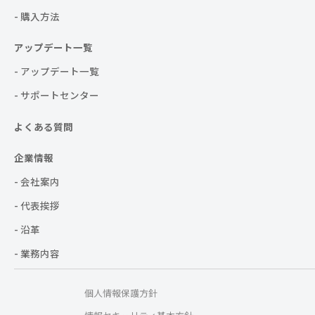
- 購入方法
アップデート一覧
- アップデート一覧
- サポートセンター
よくある質問
企業情報
- 会社案内
- 代表挨拶
- 沿革
- 業務内容
個人情報保護方針