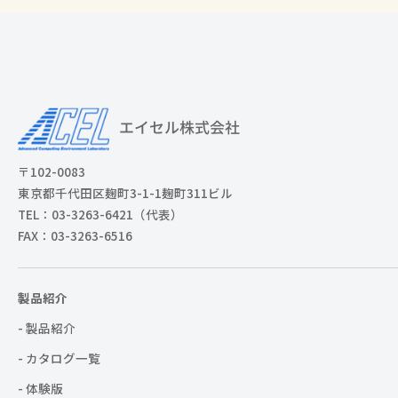
〒102-0083
東京都千代田区麹町3-1-1麹町311ビル
TEL：03-3263-6421（代表）
FAX：03-3263-6516
製品紹介
- 製品紹介
- カタログ一覧
- 体験版