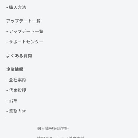
- 購入方法
アップデート一覧
- アップデート一覧
- サポートセンター
よくある質問
企業情報
- 会社案内
- 代表挨拶
- 沿革
- 業務内容
個人情報保護方針