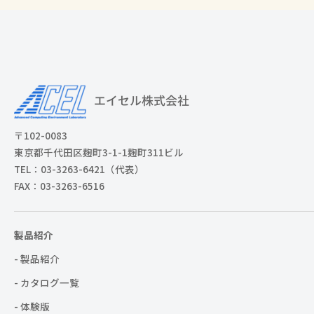
〒102-0083
東京都千代田区麹町3-1-1麹町311ビル
TEL：03-3263-6421（代表）
FAX：03-3263-6516
製品紹介
- 製品紹介
- カタログ一覧
- 体験版