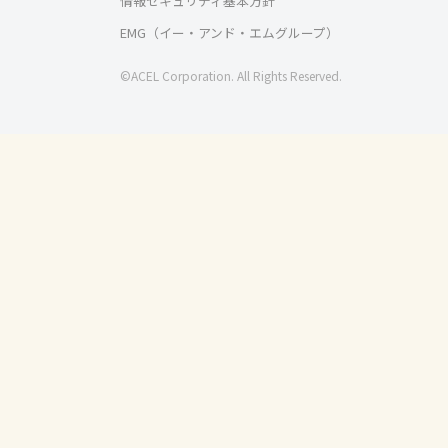
情報セキュリティ基本方針
EMG（イー・アンド・エムグループ）