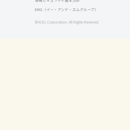
情報セキュリティ基本方針
EMG（イー・アンド・エムグループ）