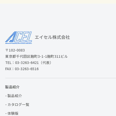
〒102-0083
東京都千代田区麹町3-1-1麹町311ビル
TEL：03-3263-6421（代表）
FAX：03-3263-6516
製品紹介
- 製品紹介
- カタログ一覧
- 体験版