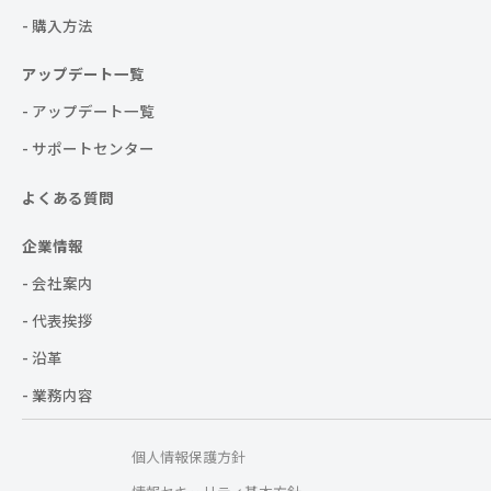
- 購入方法
アップデート一覧
- アップデート一覧
- サポートセンター
よくある質問
企業情報
- 会社案内
- 代表挨拶
- 沿革
- 業務内容
個人情報保護方針