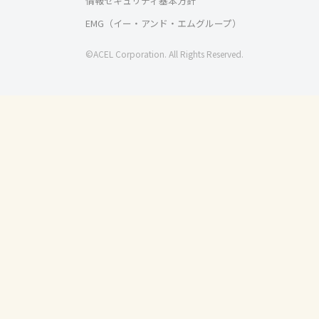
情報セキュリティ基本方針
EMG（イー・アンド・エムグループ）