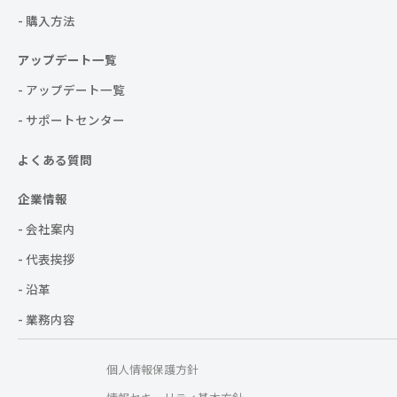
- 購入方法
アップデート一覧
- アップデート一覧
- サポートセンター
よくある質問
企業情報
- 会社案内
- 代表挨拶
- 沿革
- 業務内容
個人情報保護方針