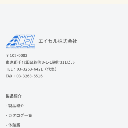
〒102-0083
東京都千代田区麹町3-1-1麹町311ビル
TEL：03-3263-6421（代表）
FAX：03-3263-6516
製品紹介
- 製品紹介
- カタログ一覧
- 体験版