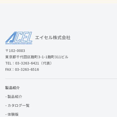
〒102-0083
東京都千代田区麹町3-1-1麹町311ビル
TEL：03-3263-6421（代表）
FAX：03-3263-6516
製品紹介
- 製品紹介
- カタログ一覧
- 体験版