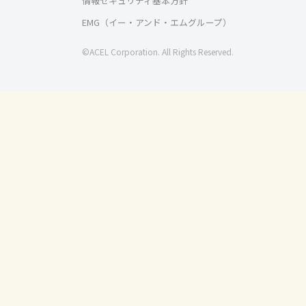
情報セキュリティ基本方針
EMG（イー・アンド・エムグループ）