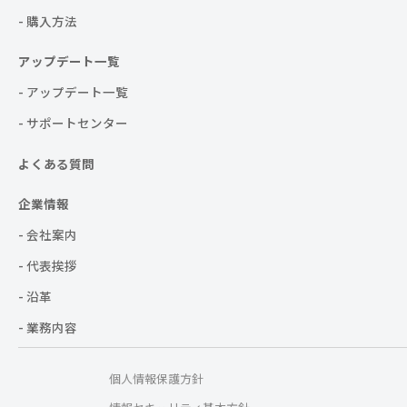
- 購入方法
アップデート一覧
- アップデート一覧
- サポートセンター
よくある質問
企業情報
- 会社案内
- 代表挨拶
- 沿革
- 業務内容
個人情報保護方針