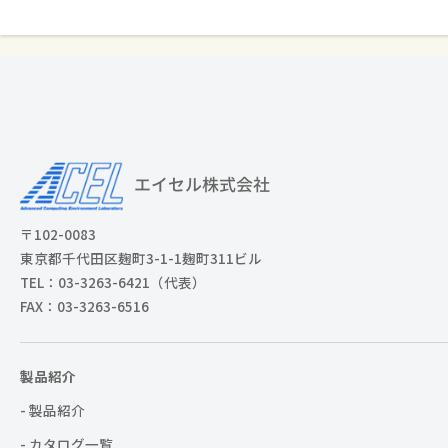
〒102-0083
東京都千代田区麹町3-1-1麹町311ビル
TEL：03-3263-6421（代表）
FAX：03-3263-6516
製品紹介
- 製品紹介
- カタログ一覧