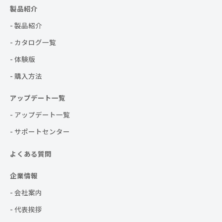
製品紹介
- 製品紹介
- カタログ一覧
- 体験版
- 購入方法
アップデート一覧
- アップデート一覧
- サポートセンター
よくある質問
企業情報
- 会社案内
- 代表挨拶