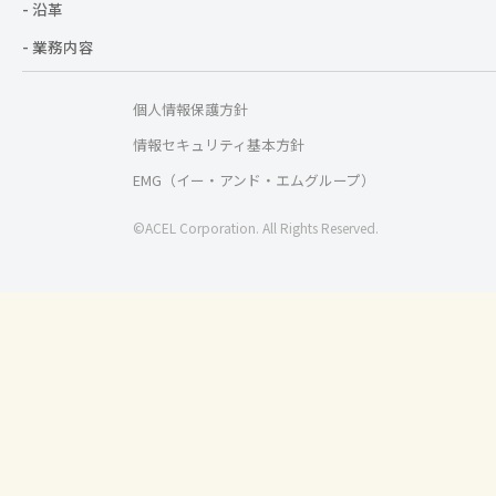
- 沿革
- 業務内容
個人情報保護方針
情報セキュリティ基本方針
EMG（イー・アンド・エムグループ）