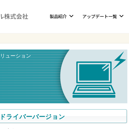
製品紹介
アップデート一覧
リューション
r対応ドライバーバージョン