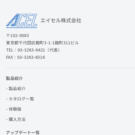
〒102-0083
東京都千代田区麹町3-1-1麹町311ビル
TEL：03-3263-6421（代表）
FAX：03-3263-6516
製品紹介
- 製品紹介
- カタログ一覧
- 体験版
- 購入方法
アップデート一覧