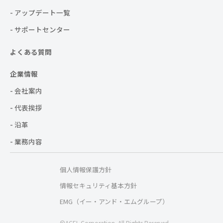
- アップデート一覧
- サポートセンター
よくある質問
企業情報
- 会社案内
- 代表挨拶
- 沿革
- 業務内容
個人情報保護方針
情報セキュリティ基本方針
EMG（イー・アンド・エムグループ）