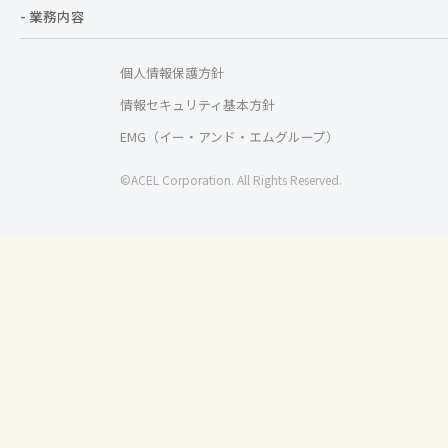
- 業務内容
個人情報保護方針
情報セキュリティ基本方針
EMG（イー・アンド・エムグループ）