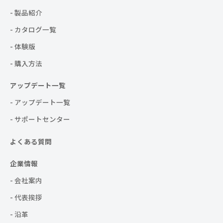
- 製品紹介
- カタログ一覧
- 体験版
- 購入方法
アップデート一覧
- アップデート一覧
- サポートセンター
よくある質問
企業情報
- 会社案内
- 代表挨拶
- 沿革