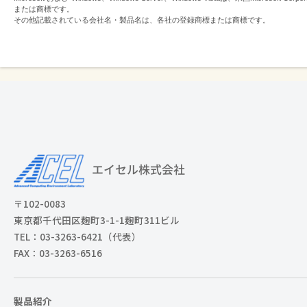
または商標です。
その他記載されている会社名・製品名は、各社の登録商標または商標です。
〒102-0083
東京都千代田区麹町3-1-1麹町311ビル
TEL：03-3263-6421（代表）
FAX：03-3263-6516
製品紹介