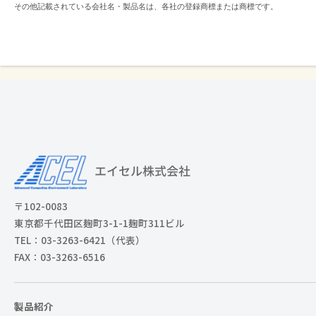
その他記載されている会社名・製品名は、各社の登録商標または商標です。
〒102-0083
東京都千代田区麹町3-1-1麹町311ビル
TEL：03-3263-6421（代表）
FAX：03-3263-6516
製品紹介