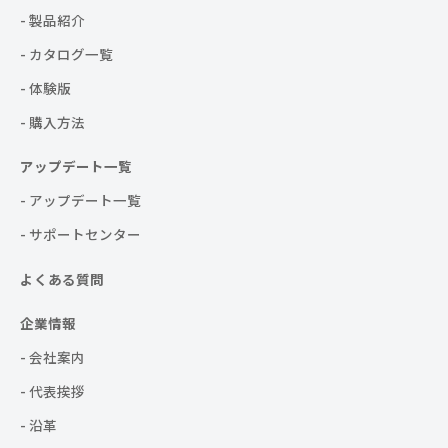
- 製品紹介
- カタログ一覧
- 体験版
- 購入方法
アップデート一覧
- アップデート一覧
- サポートセンター
よくある質問
企業情報
- 会社案内
- 代表挨拶
- 沿革