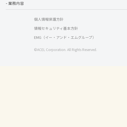
- 業務内容
個人情報保護方針
情報セキュリティ基本方針
EMG（イー・アンド・エムグループ）