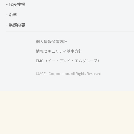
- 代表挨拶
- 沿革
- 業務内容
個人情報保護方針
情報セキュリティ基本方針
EMG（イー・アンド・エムグループ）