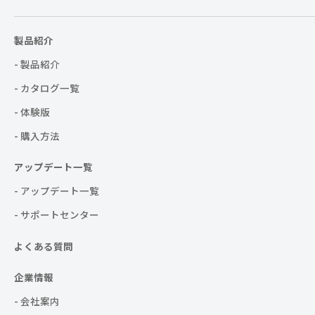
製品紹介
- 製品紹介
- カタログ一覧
- 体験版
- 購入方法
アップデート一覧
- アップデート一覧
- サポートセンター
よくある質問
企業情報
- 会社案内