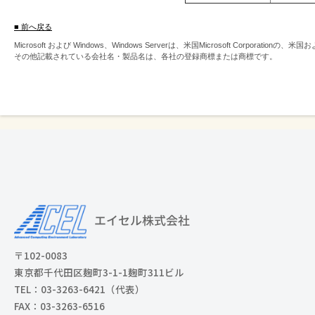
■ 前へ戻る
Microsoft および Windows、Windows Serverは、米国Microsoft Corpor
その他記載されている会社名・製品名は、各社の登録商標または商標です。
〒102-0083
東京都千代田区麹町3-1-1麹町311ビル
TEL：03-3263-6421（代表）
FAX：03-3263-6516