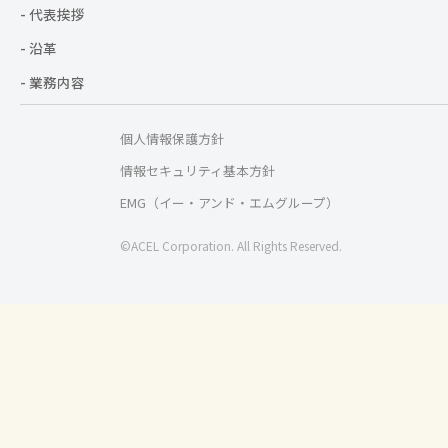
- 代表挨拶
- 沿革
- 業務内容
個人情報保護方針
情報セキュリティ基本方針
EMG（イー・アンド・エムグループ）