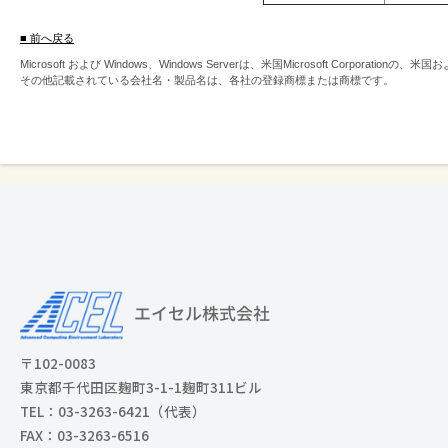
■ 前へ戻る
Microsoft および Windows、Windows Serverは、米国Microsoft Corpor
その他記載されている会社名・製品名は、各社の登録商標または商標です。
〒102-0083
東京都千代田区麹町3-1-1麹町311ビル
TEL：03-3263-6421（代表）
FAX：03-3263-6516