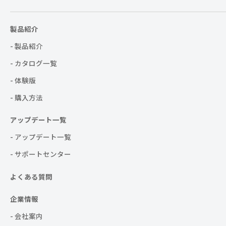
製品紹介
- 製品紹介
- カタログ一覧
- 体験版
- 購入方法
アップデート一覧
- アップデート一覧
- サポートセンター
よくある質問
企業情報
- 会社案内