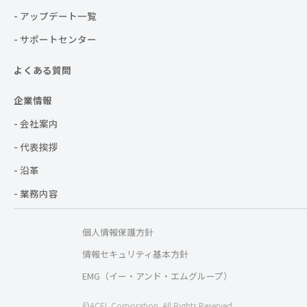
- アップデート一覧
- サポートセンター
よくある質問
企業情報
- 会社案内
- 代表挨拶
- 沿革
- 業務内容
個人情報保護方針
情報セキュリティ基本方針
EMG（イー・アンド・エムグループ）