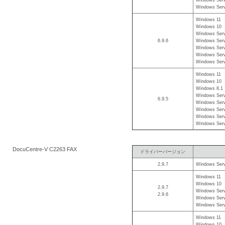
Windows Serv
Windows 11
Windows 10
Windows Serv
6.9.6
Windows Serv
Windows Serv
Windows Serv
Windows Serv
Windows 11
Windows 10
Windows 8.1
Windows Serv
6.9.5
Windows Serv
Windows Serv
Windows Serv
Windows Serv
DocuCentre-V C2263 FAX
ドライバーバージョン
2.9.7
Windows Serv
Windows 11
Windows 10
2.9.7
Windows Serv
2.9.6
Windows Serv
Windows Serv
Windows 11
Windows 10