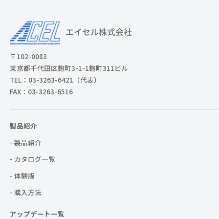
〒102-0083
東京都千代田区麹町3-1-1麹町311ビル
TEL：03-3263-6421（代表）
FAX：03-3263-6516
製品紹介
- 製品紹介
- カタログ一覧
- 体験版
- 購入方法
アップデート一覧