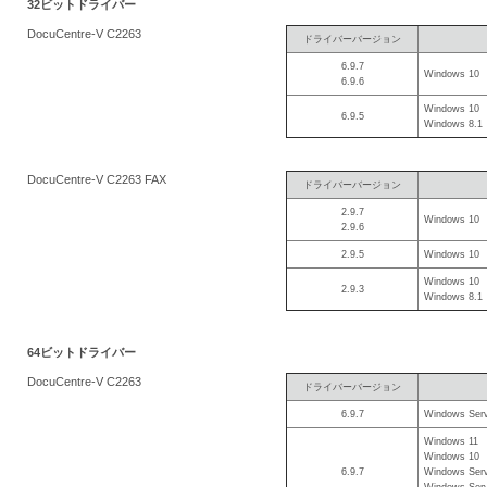
32ビットドライバー
を
DocuCentre-V C2263
ドライバーバージョン
支
6.9.7
援
Windows 10
6.9.6
Windows 10
6.9.5
Windows 8.1
DocuCentre-V C2263 FAX
ドライバーバージョン
2.9.7
Windows 10
2.9.6
2.9.5
Windows 10
Windows 10
2.9.3
Windows 8.1
64ビットドライバー
DocuCentre-V C2263
ドライバーバージョン
6.9.7
Windows Serv
Windows 11
Windows 10
6.9.7
Windows Serv
Windows Serv