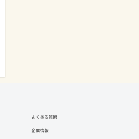
よくある質問
企業情報