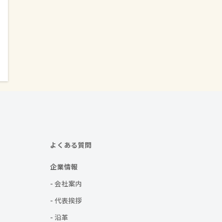
よくある質問
企業情報
- 会社案内
- 代表挨拶
- 沿革