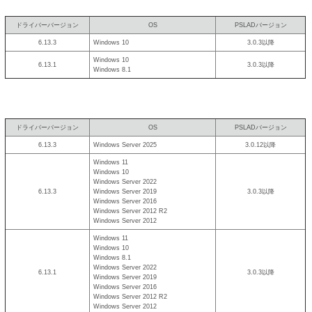
ドライバーバージョン
OS
PSLADバージョン
6.13.3
Windows 10
3.0.3以降
Windows 10
6.13.1
3.0.3以降
Windows 8.1
ドライバーバージョン
OS
PSLADバージョン
6.13.3
Windows Server 2025
3.0.12以降
Windows 11
Windows 10
Windows Server 2022
6.13.3
Windows Server 2019
3.0.3以降
Windows Server 2016
Windows Server 2012 R2
Windows Server 2012
Windows 11
Windows 10
Windows 8.1
Windows Server 2022
6.13.1
3.0.3以降
Windows Server 2019
Windows Server 2016
Windows Server 2012 R2
Windows Server 2012