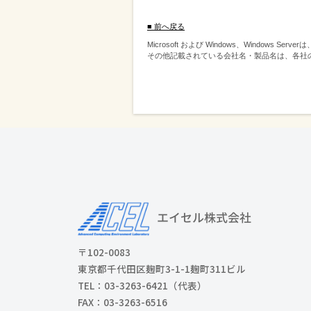
■ 前へ戻る
Microsoft および Windows、Windows S
その他記載されている会社名・製品名は、各社
〒102-0083
東京都千代田区麹町3-1-1麹町311ビル
TEL：03-3263-6421（代表）
FAX：03-3263-6516