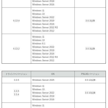
Windows Server 2019
Windows Server 2016
Windows 11
Windows 10
Windows Server 2022
6.13.4
Windows Server 2019
3.0.3以降
Windows Server 2016
Windows Server 2012 R2
Windows Server 2012
Windows 11
Windows 10
Windows 8.1
Windows Server 2022
6.13.2
3.0.3以降
Windows Server 2019
Windows Server 2016
Windows Server 2012 R2
Windows Server 2012
ドライバーバージョン
OS
PSLADバージョン
3.3.5
Windows Server 2025
3.0.12以降
Windows 11
Windows 10
3.3.5
Windows Server 2022
3.0.10以降
3.3.4
Windows Server 2019
Windows Server 2016
Windows 11