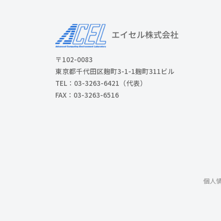
〒102-0083
東京都千代田区麹町3-1-1麹町311ビル
TEL：03-3263-6421（代表）
FAX：03-3263-6516
個人