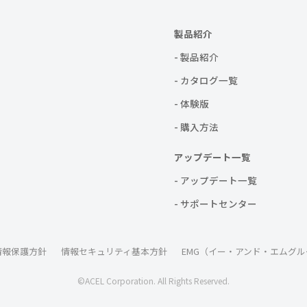
製品紹介
- 製品紹介
- カタログ一覧
- 体験版
- 購入方法
アップデート一覧
- アップデート一覧
- サポートセンター
情報保護方針
情報セキュリティ基本方針
EMG（イー・アンド・エムグル