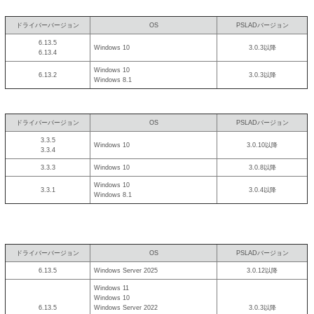
ドライバーバージョン
OS
PSLADバージョン
6.13.5
Windows 10
3.0.3以降
6.13.4
Windows 10
6.13.2
3.0.3以降
Windows 8.1
ドライバーバージョン
OS
PSLADバージョン
3.3.5
Windows 10
3.0.10以降
3.3.4
3.3.3
Windows 10
3.0.8以降
Windows 10
3.3.1
3.0.4以降
Windows 8.1
ドライバーバージョン
OS
PSLADバージョン
6.13.5
Windows Server 2025
3.0.12以降
Windows 11
Windows 10
6.13.5
Windows Server 2022
3.0.3以降