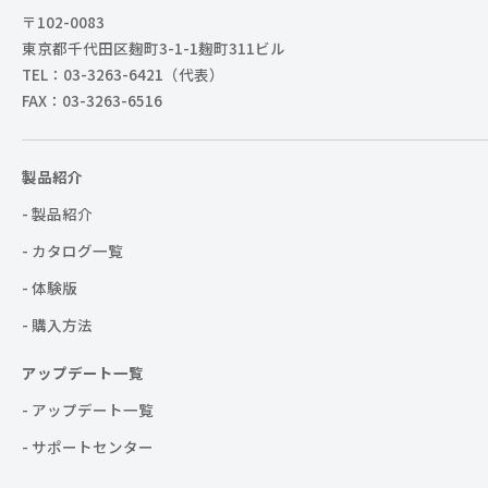
〒102-0083
東京都千代田区麹町3-1-1麹町311ビル
TEL：03-3263-6421（代表）
FAX：03-3263-6516
製品紹介
- 製品紹介
- カタログ一覧
- 体験版
- 購入方法
アップデート一覧
- アップデート一覧
- サポートセンター