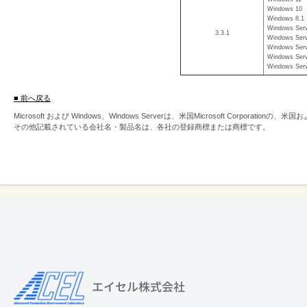
Windows 10
Windows 8.1
Windows Serv
3.3.1
Windows Serv
Windows Serv
Windows Serv
Windows Serv
■ 前へ戻る
Microsoft および Windows、Windows Serverは、米国Microsoft Corpor
その他記載されている会社名・製品名は、各社の登録商標または商標です。