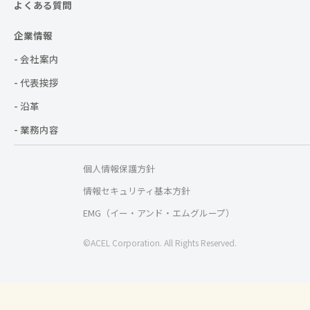
よくある質問
企業情報
- 会社案内
- 代表挨拶
- 沿革
- 業務内容
個人情報保護方針
情報セキュリティ基本方針
EMG（イー・アンド・エムグループ）