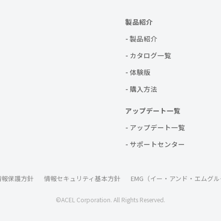
製品紹介
- 製品紹介
- カタログ一覧
- 体験版
- 購入方法
アップデート一覧
- アップデート一覧
- サポートセンター
情報保護方針
情報セキュリティ基本方針
EMG（イー・アンド・エムグル