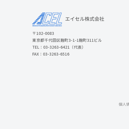
〒102-0083
東京都千代田区麹町3-1-1麹町311ビル
TEL：03-3263-6421（代表）
FAX：03-3263-6516
個人