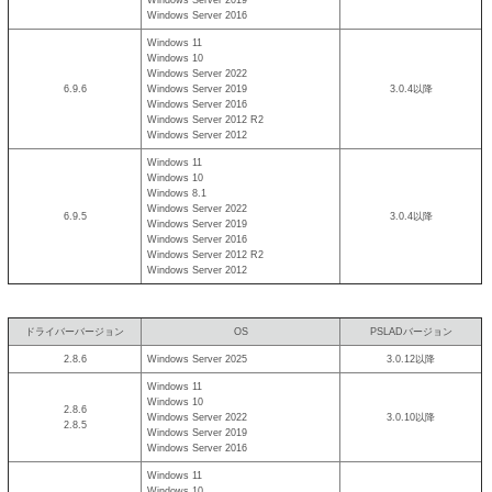
Windows Server 2016
Windows 11
Windows 10
Windows Server 2022
6.9.6
Windows Server 2019
3.0.4以降
Windows Server 2016
Windows Server 2012 R2
Windows Server 2012
Windows 11
Windows 10
Windows 8.1
Windows Server 2022
6.9.5
3.0.4以降
Windows Server 2019
Windows Server 2016
Windows Server 2012 R2
Windows Server 2012
ドライバーバージョン
OS
PSLADバージョン
2.8.6
Windows Server 2025
3.0.12以降
Windows 11
Windows 10
2.8.6
Windows Server 2022
3.0.10以降
2.8.5
Windows Server 2019
Windows Server 2016
Windows 11
Windows 10