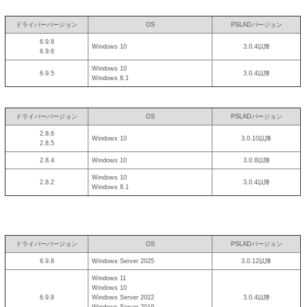
ドライバーバージョン
OS
PSLADバージョン
6.9.8
Windows 10
3.0.4以降
6.9.6
Windows 10
6.9.5
3.0.4以降
Windows 8.1
ドライバーバージョン
OS
PSLADバージョン
2.8.6
Windows 10
3.0.10以降
2.8.5
2.8.4
Windows 10
3.0.8以降
Windows 10
2.8.2
3.0.4以降
Windows 8.1
ドライバーバージョン
OS
PSLADバージョン
6.9.8
Windows Server 2025
3.0.12以降
Windows 11
Windows 10
6.9.8
Windows Server 2022
3.0.4以降
Windows Server 2019