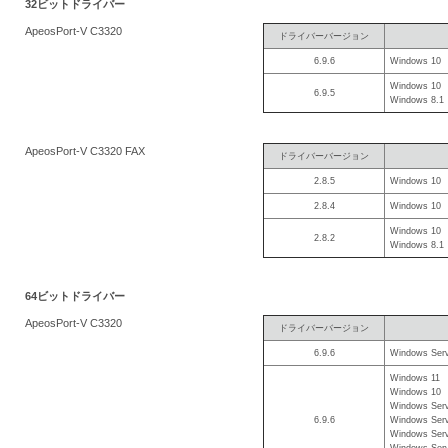
32ビットドライバー
を
ApeosPort-V C3320
ドライバーバージョン
支
6.9.6
Windows 10
援
Windows 10
6.9.5
Windows 8.1
ApeosPort-V C3320 FAX
ドライバーバージョン
2.8.5
Windows 10
2.8.4
Windows 10
Windows 10
2.8.2
Windows 8.1
64ビットドライバー
ApeosPort-V C3320
ドライバーバージョン
6.9.6
Windows Serv
Windows 11
Windows 10
Windows Serv
6.9.6
Windows Serv
Windows Serv
Windows Serv