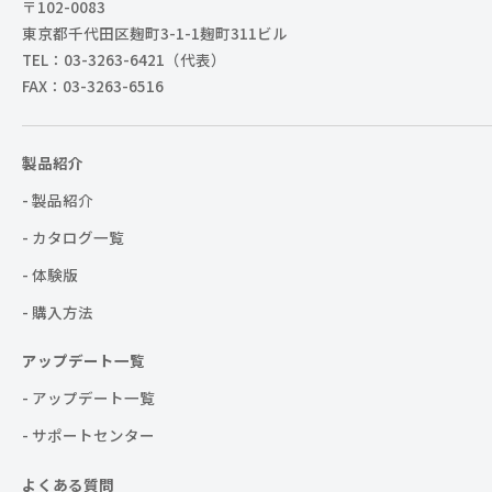
〒102-0083
東京都千代田区麹町3-1-1麹町311ビル
TEL：03-3263-6421（代表）
FAX：03-3263-6516
製品紹介
- 製品紹介
- カタログ一覧
- 体験版
- 購入方法
アップデート一覧
- アップデート一覧
- サポートセンター
よくある質問