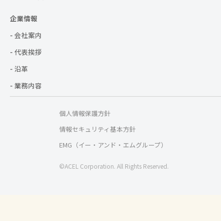
企業情報
- 会社案内
- 代表挨拶
- 沿革
- 業務内容
個人情報保護方針
情報セキュリティ基本方針
EMG（イー・アンド・エムグループ）