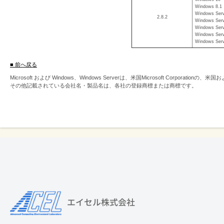
Windows 8.1
Windows Serv
2.8.2
Windows Serv
Windows Serv
Windows Serv
Windows Serv
■ 前へ戻る
Microsoft および Windows、Windows Serverは、米国Microsoft Corpor
その他記載されている会社名・製品名は、各社の登録商標または商標です。