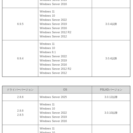
Windows Server 2016
Windows 11
Windows 10
Windows Server 2022
6.9.5
Windows Server 2019
3.0.4以降
Windows Server 2016
Windows Server 2012 R2
Windows Server 2012
Windows 11
Windows 10
Windows 8.1
Windows Server 2022
6.9.4
3.0.4以降
Windows Server 2019
Windows Server 2016
Windows Server 2012 R2
Windows Server 2012
ドライバーバージョン
OS
PSLADバージョン
2.8.6
Windows Server 2025
3.0.12以降
Windows 11
Windows 10
2.8.6
Windows Server 2022
3.0.10以降
2.8.5
Windows Server 2019
Windows Server 2016
Windows 11
Windows 10