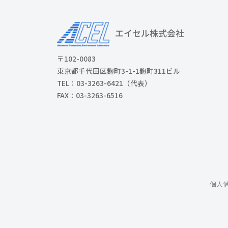
〒102-0083
東京都千代田区麹町3-1-1麹町311ビル
TEL：03-3263-6421（代表）
FAX：03-3263-6516
個人