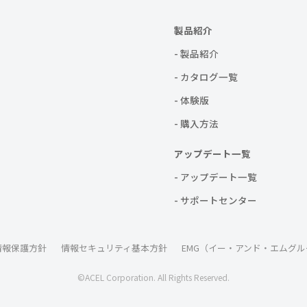
製品紹介
- 製品紹介
- カタログ一覧
- 体験版
- 購入方法
アップデート一覧
- アップデート一覧
- サポートセンター
情報保護方針
情報セキュリティ基本方針
EMG（イー・アンド・エムグル