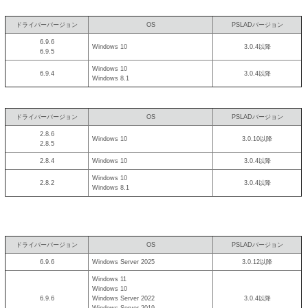
ドライバーバージョン
OS
PSLADバージョン
6.9.6
Windows 10
3.0.4以降
6.9.5
Windows 10
6.9.4
3.0.4以降
Windows 8.1
ドライバーバージョン
OS
PSLADバージョン
2.8.6
Windows 10
3.0.10以降
2.8.5
2.8.4
Windows 10
3.0.4以降
Windows 10
2.8.2
3.0.4以降
Windows 8.1
ドライバーバージョン
OS
PSLADバージョン
6.9.6
Windows Server 2025
3.0.12以降
Windows 11
Windows 10
6.9.6
Windows Server 2022
3.0.4以降
Windows Server 2019