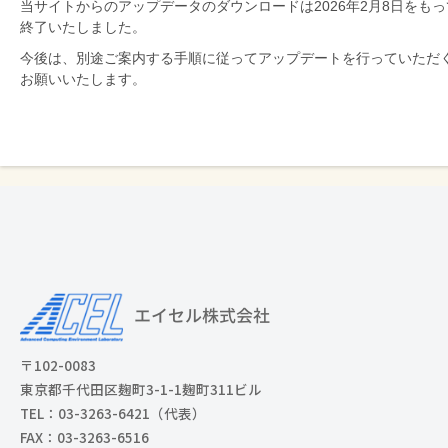
当サイトからのアップデータのダウンロードは2026年2月8日をもっ
を
終了いたしました。
支
今後は、別途ご案内する手順に従ってアップデートを行っていただ
援
お願いいたします。
〒102-0083
東京都千代田区麹町3-1-1麹町311ビル
TEL：03-3263-6421（代表）
FAX：03-3263-6516