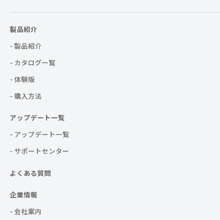
製品紹介
- 製品紹介
- カタログ一覧
- 体験版
- 購入方法
アップデート一覧
- アップデート一覧
- サポートセンター
よくある質問
企業情報
- 会社案内