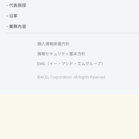
- 代表挨拶
- 沿革
- 業務内容
個人情報保護方針
情報セキュリティ基本方針
EMG（イー・アンド・エムグループ）