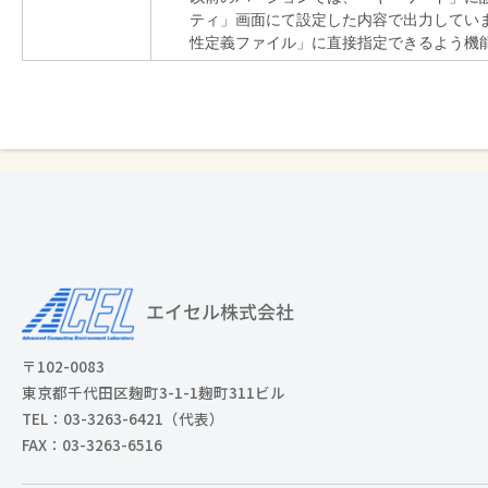
ティ」画面にて設定した内容で出力してい
性定義ファイル」に直接指定できるよう機
〒102-0083
東京都千代田区麹町3-1-1麹町311ビル
TEL：03-3263-6421（代表）
FAX：03-3263-6516