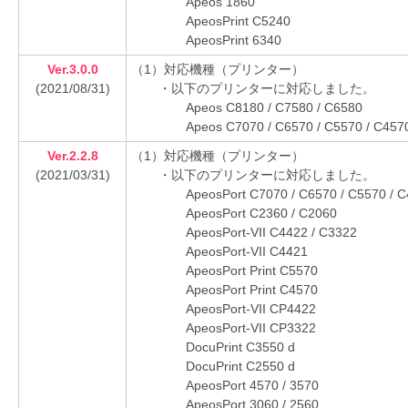
Apeos 1860
ApeosPrint C5240
ApeosPrint 6340
Ver.3.0.0
（1）対応機種（プリンター）
(2021/08/31)
・以下のプリンターに対応しました。
Apeos C8180 / C7580 / C6580
Apeos C7070 / C6570 / C5570 / C4570
Ver.2.2.8
（1）対応機種（プリンター）
(2021/03/31)
・以下のプリンターに対応しました。
ApeosPort C7070 / C6570 / C5570 / C
ApeosPort C2360 / C2060
ApeosPort-VII C4422 / C3322
ApeosPort-VII C4421
ApeosPort Print C5570
ApeosPort Print C4570
ApeosPort-VII CP4422
ApeosPort-VII CP3322
DocuPrint C3550 d
DocuPrint C2550 d
ApeosPort 4570 / 3570
ApeosPort 3060 / 2560