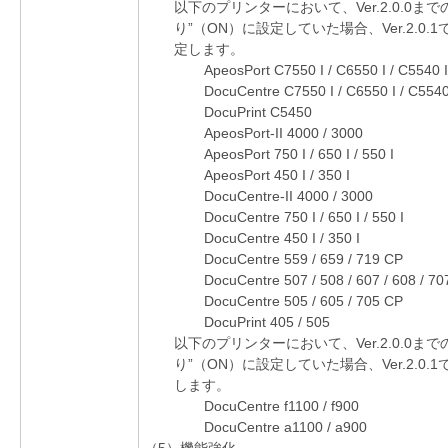
以下のプリンターにおいて、Ver.2.0.0までの
り”（ON）に設定していた場合、Ver.2.0.
定します。
ApeosPort C7550 I / C6550 I / C5540 I
DocuCentre C7550 I / C6550 I / C5540
DocuPrint C5450
ApeosPort-II 4000 / 3000
ApeosPort 750 I / 650 I / 550 I
ApeosPort 450 I / 350 I
DocuCentre-II 4000 / 3000
DocuCentre 750 I / 650 I / 550 I
DocuCentre 450 I / 350 I
DocuCentre 559 / 659 / 719 CP
DocuCentre 507 / 508 / 607 / 608 / 70
DocuCentre 505 / 605 / 705 CP
DocuPrint 405 / 505
以下のプリンターにおいて、Ver.2.0.0までの
り”（ON）に設定していた場合、Ver.2.0
します。
DocuCentre f1100 / f900
DocuCentre a1100 / a900