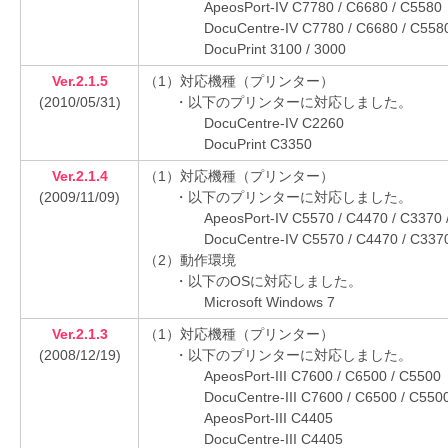
ApeosPort-IV C7780 / C6680 / C5580
DocuCentre-IV C7780 / C6680 / C558
DocuPrint 3100 / 3000
Ver.2.1.5
（1）対応機種（プリンター）
(2010/05/31)
・以下のプリンターに対応しました。
DocuCentre-IV C2260
DocuPrint C3350
Ver.2.1.4
（1）対応機種（プリンター）
(2009/11/09)
・以下のプリンターに対応しました。
ApeosPort-IV C5570 / C4470 / C3370 
DocuCentre-IV C5570 / C4470 / C337
（2）動作環境
・以下のOSに対応しました。
Microsoft Windows 7
Ver.2.1.3
（1）対応機種（プリンター）
(2008/12/19)
・以下のプリンターに対応しました。
ApeosPort-III C7600 / C6500 / C5500
DocuCentre-III C7600 / C6500 / C550
ApeosPort-III C4405
DocuCentre-III C4405