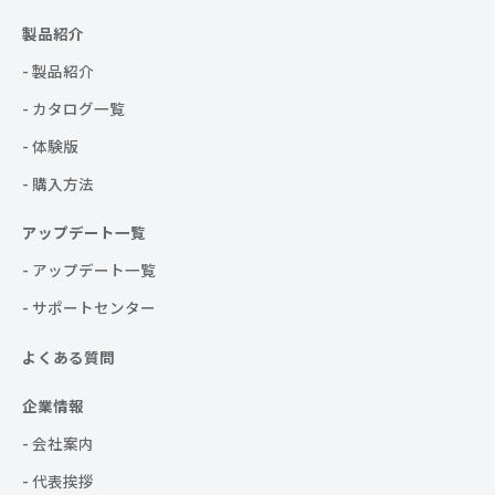
製品紹介
- 製品紹介
- カタログ一覧
- 体験版
- 購入方法
アップデート一覧
- アップデート一覧
- サポートセンター
よくある質問
企業情報
- 会社案内
- 代表挨拶