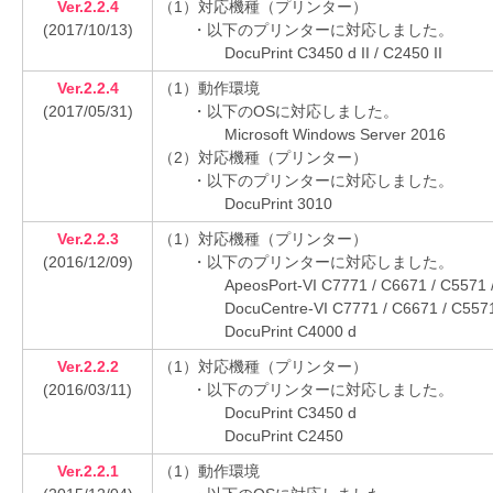
Ver.2.2.4
（1）対応機種（プリンター）
(2017/10/13)
・以下のプリンターに対応しました。
DocuPrint C3450 d II / C2450 II
Ver.2.2.4
（1）動作環境
(2017/05/31)
・以下のOSに対応しました。
Microsoft Windows Server 2016
（2）対応機種（プリンター）
・以下のプリンターに対応しました。
DocuPrint 3010
Ver.2.2.3
（1）対応機種（プリンター）
(2016/12/09)
・以下のプリンターに対応しました。
ApeosPort-VI C7771 / C6671 / C5571 
DocuCentre-VI C7771 / C6671 / C5571
DocuPrint C4000 d
Ver.2.2.2
（1）対応機種（プリンター）
(2016/03/11)
・以下のプリンターに対応しました。
DocuPrint C3450 d
DocuPrint C2450
Ver.2.2.1
（1）動作環境