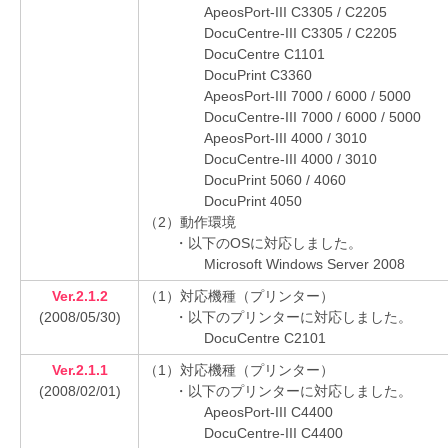
ApeosPort-III C3305 / C2205
DocuCentre-III C3305 / C2205
DocuCentre C1101
DocuPrint C3360
ApeosPort-III 7000 / 6000 / 5000
DocuCentre-III 7000 / 6000 / 5000
ApeosPort-III 4000 / 3010
DocuCentre-III 4000 / 3010
DocuPrint 5060 / 4060
DocuPrint 4050
（2）動作環境
・以下のOSに対応しました。
Microsoft Windows Server 2008
Ver.2.1.2
（1）対応機種（プリンター）
(2008/05/30)
・以下のプリンターに対応しました。
DocuCentre C2101
Ver.2.1.1
（1）対応機種（プリンター）
(2008/02/01)
・以下のプリンターに対応しました。
ApeosPort-III C4400
DocuCentre-III C4400