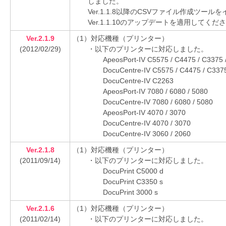
しました。
Ver.1.1.8以降のCSVファイル作成ツー
Ver.1.1.10のアップデートを適用してくだ
Ver.2.1.9
（1）対応機種（プリンター）
(2012/02/29)
・以下のプリンターに対応しました。
ApeosPort-IV C5575 / C4475 / C3375 
DocuCentre-IV C5575 / C4475 / C337
DocuCentre-IV C2263
ApeosPort-IV 7080 / 6080 / 5080
DocuCentre-IV 7080 / 6080 / 5080
ApeosPort-IV 4070 / 3070
DocuCentre-IV 4070 / 3070
DocuCentre-IV 3060 / 2060
Ver.2.1.8
（1）対応機種（プリンター）
(2011/09/14)
・以下のプリンターに対応しました。
DocuPrint C5000 d
DocuPrint C3350 s
DocuPrint 3000 s
Ver.2.1.6
（1）対応機種（プリンター）
(2011/02/14)
・以下のプリンターに対応しました。