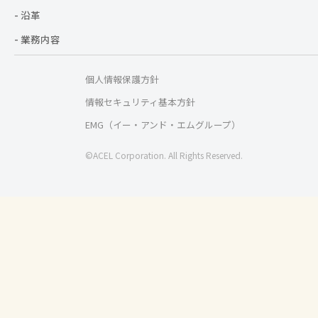
- 沿革
- 業務内容
個人情報保護方針
情報セキュリティ基本方針
EMG（イー・アンド・エムグループ）