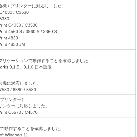
合機 / プリンターに対応しました。
C4030 / C3530
5330
rint C4030 / C3530
rint 4560 S / 3960 S / 3360 S
rint 4830
rint 4830 JM
プリケーションで動作することを確認しました。
orks 9.1.5、9.1.6 日本語版
合機に対応しました。
7580 / 6580 / 5580
（プリンター）
リンターに対応しました。
rint C5570 / C4570
Sで動作することを確認しました。
oft Windows 11