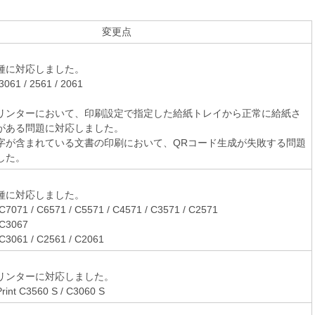
変更点
種に対応しました。
3061 / 2561 / 2061
リンターにおいて、印刷設定で指定した給紙トレイから正常に給紙さ
がある問題に対応しました。
字が含まれている文書の印刷において、QRコード生成が失敗する問題
した。
種に対応しました。
C7071 / C6571 / C5571 / C4571 / C3571 / C2571
 C3067
C3061 / C2561 / C2061
リンターに対応しました。
rint C3560 S / C3060 S