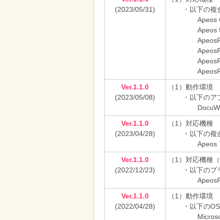
(2023/05/31)
・以下の複
Apeos 
Apeos 
ApeosP
ApeosP
ApeosP
ApeosP
Ver.1.1.0
（1）動作環境
(2023/05/08)
・以下のア
DocuW
Ver.1.1.0
（1）対応機種
(2023/04/28)
・以下の複
Apeos 
Ver.1.1.0
（1）対応機種
(2022/12/23)
・以下のプ
ApeosP
Ver.1.1.0
（1）動作環境
(2022/04/28)
・以下のO
Micros