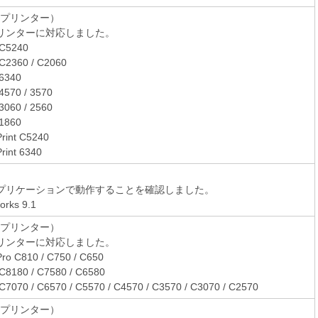
（プリンター）
リンターに対応しました。
 C5240
C2360 / C2060
6340
4570 / 3570
3060 / 2560
1860
rint C5240
rint 6340
プリケーションで動作することを確認しました。
rks 9.1
（プリンター）
リンターに対応しました。
ro C810 / C750 / C650
C8180 / C7580 / C6580
C7070 / C6570 / C5570 / C4570 / C3570 / C3070 / C2570
（プリンター）