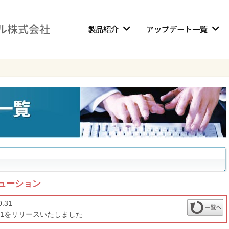
製品紹介
アップデート一覧
ューション
0.31
1.1.1をリリースいたしました