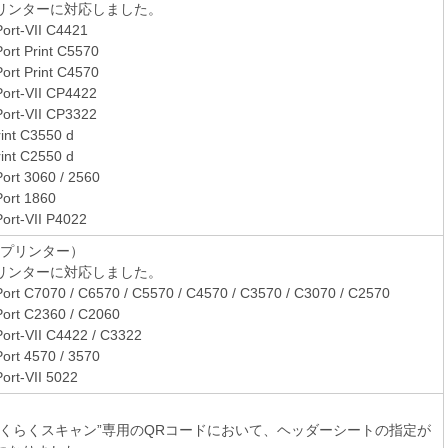
リンターに対応しました。
ort-VII C4421
ort Print C5570
ort Print C4570
ort-VII CP4422
ort-VII CP3322
int C3550 d
int C2550 d
ort 3060 / 2560
ort 1860
ort-VII P4022
（プリンター）
リンターに対応しました。
ort C7070 / C6570 / C5570 / C4570 / C3570 / C3070 / C2570
ort C2360 / C2060
ort-VII C4422 / C3322
ort 4570 / 3570
ort-VII 5022
らくらくスキャン”専用のQRコードにおいて、ヘッダーシートの指定が