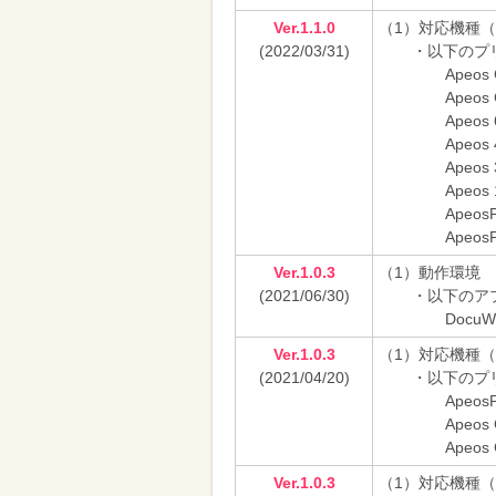
Ver.1.1.0
（1）対応機種
(2022/03/31)
・以下のプ
Apeos
Apeos 
Apeos 
Apeos 
Apeos 
Apeos 
ApeosP
ApeosP
Ver.1.0.3
（1）動作環境
(2021/06/30)
・以下のア
DocuWo
Ver.1.0.3
（1）対応機種
(2021/04/20)
・以下のプ
ApeosP
Apeos 
Apeos 
Ver.1.0.3
（1）対応機種