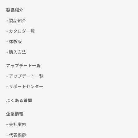
製品紹介
- 製品紹介
- カタログ一覧
- 体験版
- 購入方法
アップデート一覧
- アップデート一覧
- サポートセンター
よくある質問
企業情報
- 会社案内
- 代表挨拶