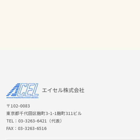
を
支
援
〒102-0083
東京都千代田区麹町3-1-1麹町311ビル
TEL：03-3263-6421（代表）
FAX：03-3263-6516