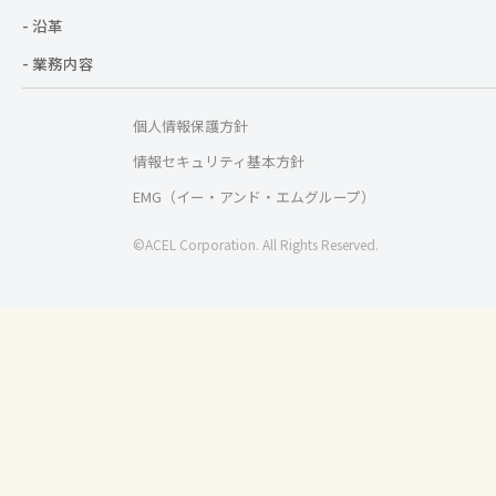
- 沿革
- 業務内容
個人情報保護方針
情報セキュリティ基本方針
EMG（イー・アンド・エムグループ）