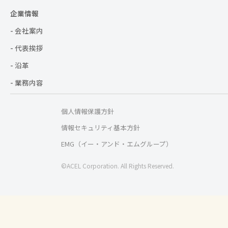
企業情報
- 会社案内
- 代表挨拶
- 沿革
- 業務内容
個人情報保護方針
情報セキュリティ基本方針
EMG（イー・アンド・エムグループ）