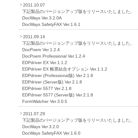
を
2011.10.07
下記製品のバージョンアップ版をリリースいたしました。
支
DocWays Ver.3.2.0A
援
DocWays SafetyFAX Ver.1.6.1
2011.09.14
下記製品のバージョンアップ版をリリースいたしました。
DocPoem Ver.1.2.4
DocPoem Professional Ver.1.2.4
EDPdriver EX Ver.1.1.2
EDPdriver EX 帳票結合オプション Ver.1.1.2
EDPdriver (Professional版) Ver.2.1.8
EDPdriver (Server版) Ver.2.1.8
EDPdriver 5577 Ver.2.1.8
EDPdriver 5577 (Server版) Ver.2.1.8
FormWatcher Ver.3.0.5
2011.07.29
下記製品のバージョンアップ版をリリースいたしました。
DocWays Ver.3.2.0
DocWays SafetyFAX Ver.1.6.0