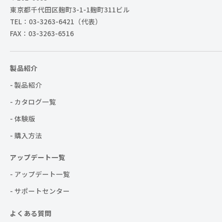
東京都千代田区麹町3-1-1麹町311ビル
TEL：03-3263-6421（代表）
FAX：03-3263-6516
製品紹介
- 製品紹介
- カタログ一覧
- 体験版
- 購入方法
アップデート一覧
- アップデート一覧
- サポートセンター
よくある質問