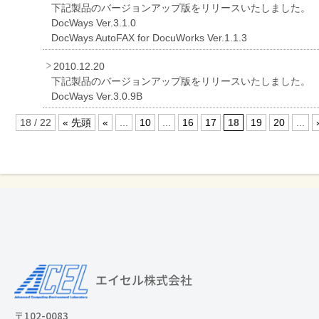
下記製品のバージョンアップ版をリリースいたしました。
DocWays Ver.3.1.0
DocWays AutoFAX for DocuWorks Ver.1.1.3
2010.12.20
下記製品のバージョンアップ版をリリースいたしました。
DocWays Ver.3.0.9B
18 / 22
« 先頭
«
...
10
...
16
17
18
19
20
...
〒102-0083