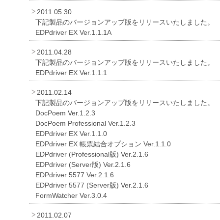
2011.05.30
下記製品のバージョンアップ版をリリースいたしました。
EDPdriver EX Ver.1.1.1A
2011.04.28
下記製品のバージョンアップ版をリリースいたしました。
EDPdriver EX Ver.1.1.1
2011.02.14
下記製品のバージョンアップ版をリリースいたしました。
DocPoem Ver.1.2.3
DocPoem Professional Ver.1.2.3
EDPdriver EX Ver.1.1.0
EDPdriver EX 帳票結合オプション Ver.1.1.0
EDPdriver (Professional版) Ver.2.1.6
EDPdriver (Server版) Ver.2.1.6
EDPdriver 5577 Ver.2.1.6
EDPdriver 5577 (Server版) Ver.2.1.6
FormWatcher Ver.3.0.4
2011.02.07