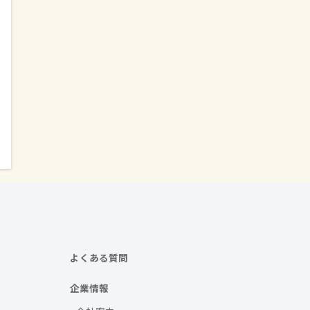
よくある質問
企業情報