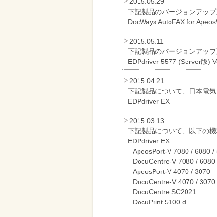
2015.05.29
下記製品のバージョンアップ
DocWays AutoFAX for Apeos
2015.05.11
下記製品のバージョンアップ
EDPdriver 5577 (Server版) Ve
2015.04.21
下記製品について、日本電気
EDPdriver EX
2015.03.13
下記製品について、以下の機
EDPdriver EX
ApeosPort-V 7080 / 6080 /
DocuCentre-V 7080 / 6080 
ApeosPort-V 4070 / 3070
DocuCentre-V 4070 / 3070
DocuCentre SC2021
DocuPrint 5100 d