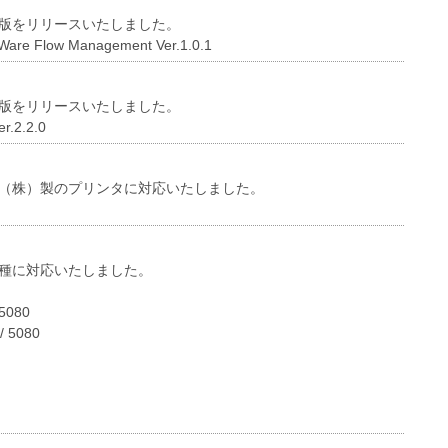
版をリリースいたしました。
Ware Flow Management Ver.1.0.1
版をリリースいたしました。
r.2.2.0
（株）製のプリンタに対応いたしました。
種に対応いたしました。
 5080
/ 5080