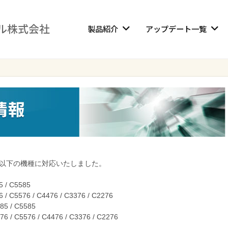
製品紹介
アップデート一覧
以下の機種に対応いたしました。
5 / C5585
 / C5576 / C4476 / C3376 / C2276
85 / C5585
76 / C5576 / C4476 / C3376 / C2276