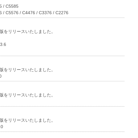
5 / C5585
 / C5576 / C4476 / C3376 / C2276
版をリリースいたしました。
3.6
版をリリースいたしました。
0
版をリリースいたしました。
版をリリースいたしました。
.0