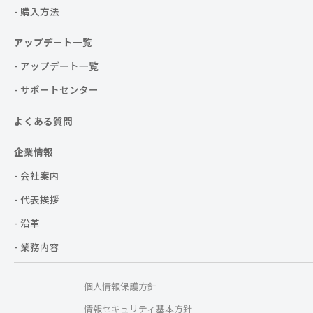
- 購入方法
アップデート一覧
- アップデート一覧
- サポートセンター
よくある質問
企業情報
- 会社案内
- 代表挨拶
- 沿革
- 業務内容
個人情報保護方針
情報セキュリティ基本方針