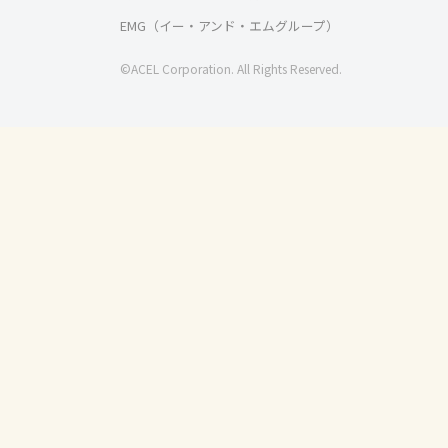
EMG（イー・アンド・エムグループ）