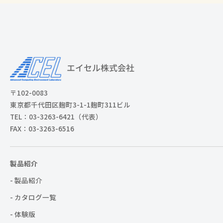
〒102-0083
東京都千代田区麹町3-1-1麹町311ビル
TEL：03-3263-6421（代表）
FAX：03-3263-6516
製品紹介
- 製品紹介
- カタログ一覧
- 体験版