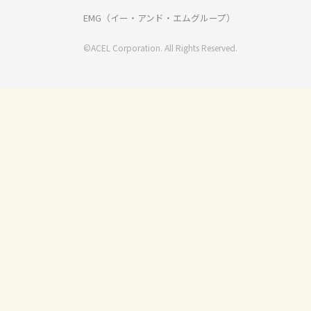
EMG（イー・アンド・エムグループ）