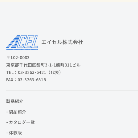
〒102-0083
東京都千代田区麹町3-1-1麹町311ビル
TEL：03-3263-6421（代表）
FAX：03-3263-6516
製品紹介
- 製品紹介
- カタログ一覧
- 体験版