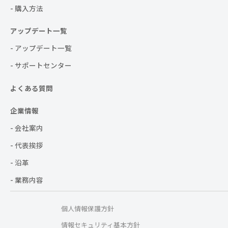
- 購入方法
アップデート一覧
- アップデート一覧
- サポートセンター
よくある質問
企業情報
- 会社案内
- 代表挨拶
- 沿革
- 業務内容
個人情報保護方針
情報セキュリティ基本方針